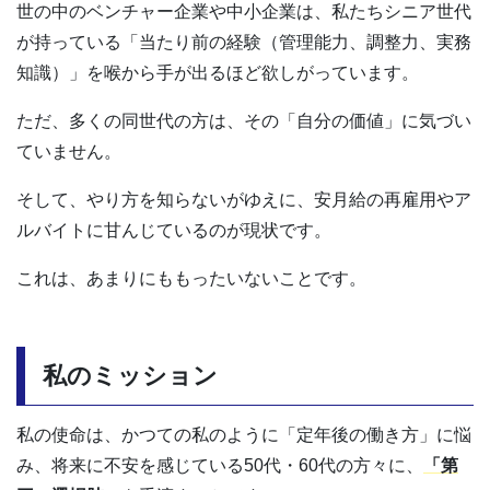
世の中のベンチャー企業や中小企業は、私たちシニア世代
が持っている「当たり前の経験（管理能力、調整力、実務
知識）」を喉から手が出るほど欲しがっています。
ただ、多くの同世代の方は、その「自分の価値」に気づい
ていません。
そして、やり方を知らないがゆえに、安月給の再雇用やア
ルバイトに甘んじているのが現状です。
これは、あまりにももったいないことです。
私のミッション
私の使命は、かつての私のように「定年後の働き方」に悩
み、将来に不安を感じている50代・60代の方々に、
「第