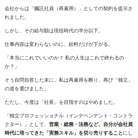
会社からは「嘱託社員（再雇用）」としての契約を提示さ
れました。
しかし、その給与額は現役時代の半分以下。
仕事内容は変わらないのに、給料だけが下がる。
「本当にこれでいいのか？ 私の人生はこれで終わるの
か？」
そう自問自答した末に、私は再雇用を断り、再び「独立」
の道を選びました。
ただし、今度は「社長」を目指すのはやめました。
「独立プロフェッショナル（インデペンデント・コントラ
クター）」として、
営業・総務・法務など、自分が会社員
時代に培ってきた「実務スキル」を切り売りすること
にし