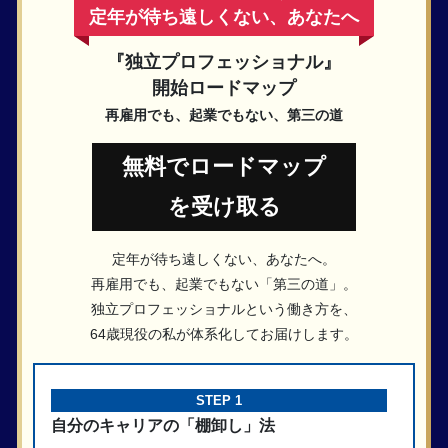
定年が待ち遠しくない、あなたへ
『独立プロフェッショナル』
開始ロードマップ
再雇用でも、起業でもない、第三の道
無料でロードマップ
を受け取る
定年が待ち遠しくない、あなたへ。
再雇用でも、起業でもない「第三の道」。
独立プロフェッショナルという働き方を、
64歳現役の私が体系化してお届けします。
STEP 1
自分のキャリアの「棚卸し」法