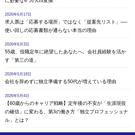
に必要な4つのOS変換
2026年6月17日
求人票は「応募する場所」ではなく「提案先リスト」──
使い回しの応募書類が通らない本当の理由
2026年6月3日
55歳、役職定年に絶望したあなたへ。会社員経験を活か
す「第三の道」
2026年5月18日
会社を辞めずに独立準備する50代が増えている理由
2026年5月4日
【60歳からのキャリア戦略】定年後の不安が「生涯現役
の確信」に変わる、第3の働き方「独立プロフェッショナ
ル」とは？