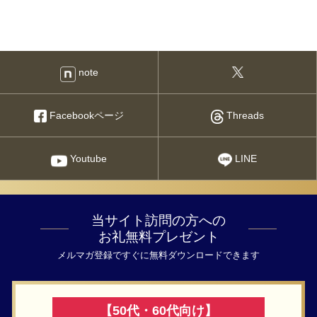
note
Facebookページ
Threads
Youtube
LINE
当サイト訪問の方への
お礼無料プレゼント
メルマガ登録ですぐに無料ダウンロードできます
【50代・60代向け】