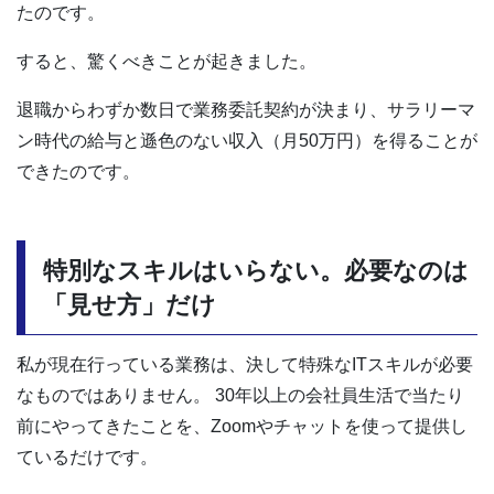
たのです。
すると、驚くべきことが起きました。
退職からわずか数日で業務委託契約が決まり、サラリーマ
ン時代の給与と遜色のない収入（月50万円）を得ることが
できたのです。
特別なスキルはいらない。必要なのは
「見せ方」だけ
私が現在行っている業務は、決して特殊なITスキルが必要
なものではありません。 30年以上の会社員生活で当たり
前にやってきたことを、Zoomやチャットを使って提供し
ているだけです。