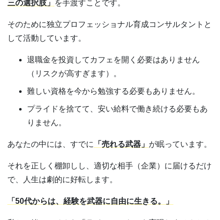
三の選択肢」
を手渡すことです。
そのために独立プロフェッショナル育成コンサルタントと
して活動しています。
退職金を投資してカフェを開く必要はありません
（リスクが高すぎます）。
難しい資格を今から勉強する必要もありません。
プライドを捨てて、安い給料で働き続ける必要もあ
りません。
あなたの中には、すでに
「売れる武器」
が眠っています。
それを正しく棚卸しし、適切な相手（企業）に届けるだけ
で、人生は劇的に好転します。
「50代からは、経験を武器に自由に生きる。」