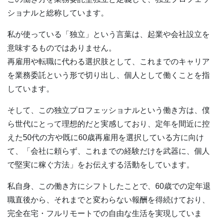
ショナルと総称しています。
私が使っている「独立」という言葉は、起業や会社設立を
意味するものではありません。
再雇用や転職に代わる選択肢として、これまでのキャリア
を業務委託という形で切り出し、個人として働くことを指
しています。
そして、この独立プロフェッショナルという働き方は、僕
ら世代にとって理想的だと実感しており、定年を間近に控
えた50代の方や既に60歳再雇用を選択している方に向け
て、「会社に頼らず、これまでの経験だけを武器に、個人
で堅実に稼ぐ方法」をお伝えする活動をしています。
私自身、この働き方にシフトしたことで、60歳での定年退
職直後から、それまでと変わらない報酬を得続けており、
完全在宅・フルリモートでの自由な生活を実現していま