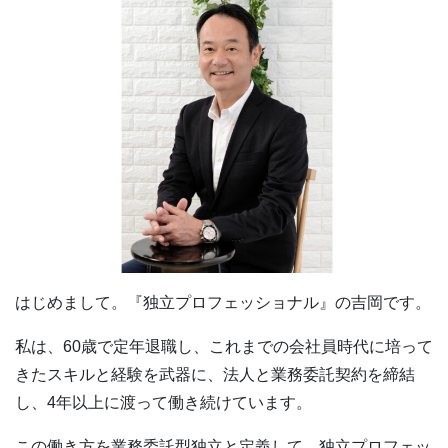
はじめまして。『独立プロフェッショナル』の吉岡です。
私は、60歳で定年退職し、これまでの会社員時代に培って
きたスキルと経験を武器に、法人と業務委託契約を締結
し、4年以上に渡って働き続けています。
この働き方を業務委託型独立と定義して、独立プロフェッ