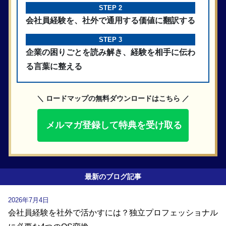
STEP 2
会社員経験を、社外で通用する価値に翻訳する
STEP 3
企業の困りごとを読み解き、経験を相手に伝わ
る言葉に整える
＼ ロードマップの無料ダウンロードはこちら ／
メルマガ登録して特典を受け取る
最新のブログ記事
2026年7月4日
会社員経験を社外で活かすには？独立プロフェッショナル