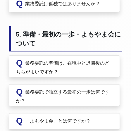
Q
業務委託は孤独ではありませんか？
5. 準備・最初の一歩・よもやま会に
ついて
Q
業務委託の準備は、在職中と退職後のど
ちらがよいですか？
Q
業務委託で独立する最初の一歩は何です
か？
Q
「よもやま会」とは何ですか？