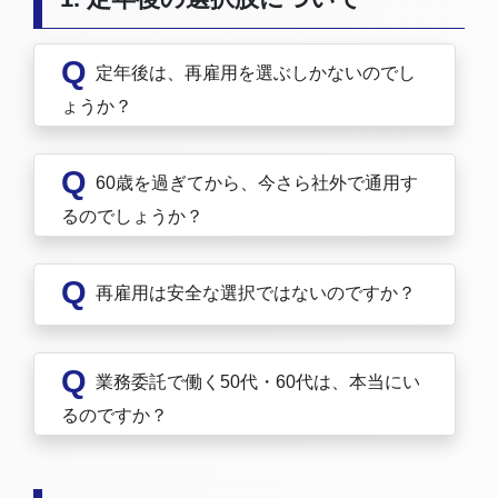
Q
定年後は、再雇用を選ぶしかないのでし
ょうか？
Q
60歳を過ぎてから、今さら社外で通用す
るのでしょうか？
Q
再雇用は安全な選択ではないのですか？
Q
業務委託で働く50代・60代は、本当にい
るのですか？