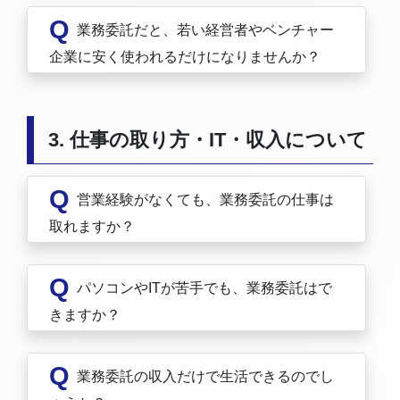
Q
業務委託だと、若い経営者やベンチャー
企業に安く使われるだけになりませんか？
3. 仕事の取り方・IT・収入について
Q
営業経験がなくても、業務委託の仕事は
取れますか？
Q
パソコンやITが苦手でも、業務委託はで
きますか？
Q
業務委託の収入だけで生活できるのでし