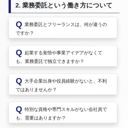
2. 業務委託という働き方について
Q
業務委託とフリーランスは、何が違うの
ですか？
Q
起業する覚悟や事業アイデアがなくて
も、業務委託で独立できますか？
Q
大手企業出身や役員経験がないと、不利
ではありませんか？
Q
特別な資格や専門スキルがない会社員で
も、需要はありますか？