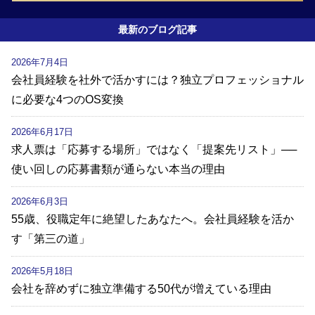
最新のブログ記事
2026年7月4日
会社員経験を社外で活かすには？独立プロフェッショナル
に必要な4つのOS変換
2026年6月17日
求人票は「応募する場所」ではなく「提案先リスト」──
使い回しの応募書類が通らない本当の理由
2026年6月3日
55歳、役職定年に絶望したあなたへ。会社員経験を活か
す「第三の道」
2026年5月18日
会社を辞めずに独立準備する50代が増えている理由