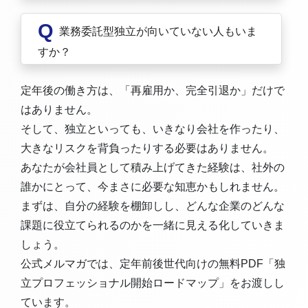
Q
業務委託型独立が向いていない人もいま
すか？
定年後の働き方は、「再雇用か、完全引退か」だけで
はありません。
そして、独立といっても、いきなり会社を作ったり、
大きなリスクを背負ったりする必要はありません。
あなたが会社員として積み上げてきた経験は、社外の
誰かにとって、今まさに必要な知恵かもしれません。
まずは、自分の経験を棚卸しし、どんな企業のどんな
課題に役立てられるのかを一緒に見える化していきま
しょう。
公式メルマガでは、定年前後世代向けの無料PDF「独
立プロフェッショナル開始ロードマップ」をお渡しし
ています。