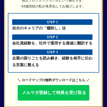
独立プロフェッショナルという働き方を、
64歳現役の私が体系化してお届けします。
STEP 1
自分のキャリアの「棚卸し」法
STEP 2
会社員経験を、社外で通用する価値に翻訳する
STEP 3
企業の困りごとを読み解き、経験を相手に伝わ
る言葉に整える
＼ ロードマップの無料ダウンロードはこちら ／
メルマガ登録して特典を受け取る