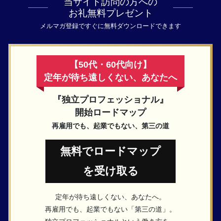
当サイト訪問の方への
お礼無料プレゼント
メルマガ登録ですぐに無料ダウンロードできます
【50代・60代向け】
定年が待ち遠しくない、あなたへ
『独立プロフェッショナル』
開始ロードマップ
再雇用でも、起業でもない、第三の道
無料でロードマップ
を受け取る
定年が待ち遠しくない、あなたへ。
再雇用でも、起業でもない「第三の道」。