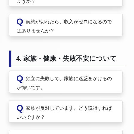
ょうか？
Q
契約が切れたら、収入がゼロになるので
はありませんか？
4. 家族・健康・失敗不安について
Q
独立に失敗して、家族に迷惑をかけるの
が怖いです。
Q
家族が反対しています。どう説得すれば
いいですか？