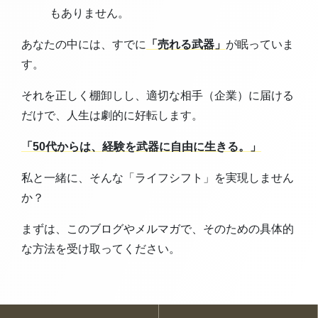
もありません。
あなたの中には、すでに
「売れる武器」
が眠っていま
す。
それを正しく棚卸しし、適切な相手（企業）に届ける
だけで、人生は劇的に好転します。
「50代からは、経験を武器に自由に生きる。」
私と一緒に、そんな「ライフシフト」を実現しません
か？
まずは、このブログやメルマガで、そのための具体的
な方法を受け取ってください。