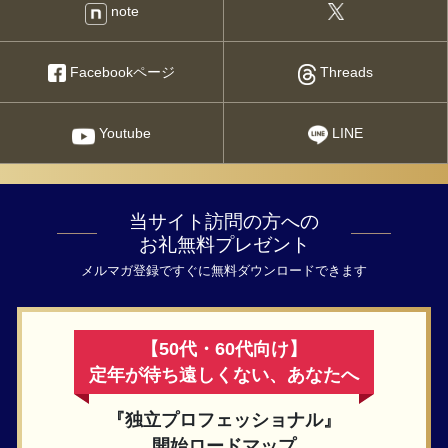
note
Facebookページ
Threads
Youtube
LINE
当サイト訪問の方への
お礼無料プレゼント
メルマガ登録ですぐに無料ダウンロードできます
【50代・60代向け】
定年が待ち遠しくない、あなたへ
『独立プロフェッショナル』
開始ロードマップ