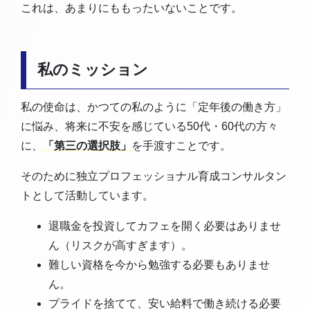
これは、あまりにももったいないことです。
私のミッション
私の使命は、かつての私のように「定年後の働き方」
に悩み、将来に不安を感じている50代・60代の方々
に、
「第三の選択肢」
を手渡すことです。
そのために独立プロフェッショナル育成コンサルタン
トとして活動しています。
退職金を投資してカフェを開く必要はありませ
ん（リスクが高すぎます）。
難しい資格を今から勉強する必要もありませ
ん。
プライドを捨てて、安い給料で働き続ける必要