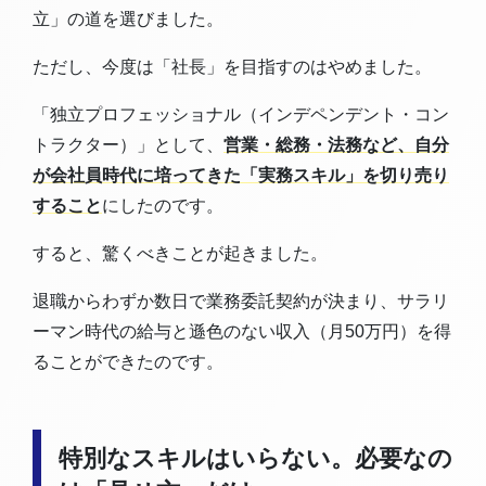
立」の道を選びました。
ただし、今度は「社長」を目指すのはやめました。
「独立プロフェッショナル（インデペンデント・コン
トラクター）」として、
営業・総務・法務など、自分
が会社員時代に培ってきた「実務スキル」を切り売り
すること
にしたのです。
すると、驚くべきことが起きました。
退職からわずか数日で業務委託契約が決まり、サラリ
ーマン時代の給与と遜色のない収入（月50万円）を得
ることができたのです。
特別なスキルはいらない。必要なの