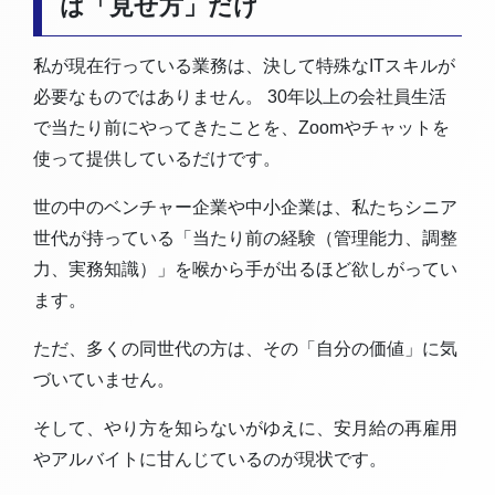
は「見せ方」だけ
私が現在行っている業務は、決して特殊なITスキルが
必要なものではありません。 30年以上の会社員生活
で当たり前にやってきたことを、Zoomやチャットを
使って提供しているだけです。
世の中のベンチャー企業や中小企業は、私たちシニア
世代が持っている「当たり前の経験（管理能力、調整
力、実務知識）」を喉から手が出るほど欲しがってい
ます。
ただ、多くの同世代の方は、その「自分の価値」に気
づいていません。
そして、やり方を知らないがゆえに、安月給の再雇用
やアルバイトに甘んじているのが現状です。