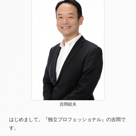
吉岡睦夫
はじめまして。『独立プロフェッショナル』の吉岡で
す。