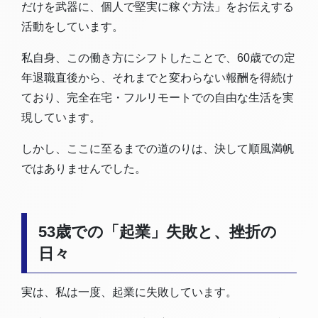
だけを武器に、個人で堅実に稼ぐ方法」をお伝えする
活動をしています。
私自身、この働き方にシフトしたことで、60歳での定
年退職直後から、それまでと変わらない報酬を得続け
ており、完全在宅・フルリモートでの自由な生活を実
現しています。
しかし、ここに至るまでの道のりは、決して順風満帆
ではありませんでした。
53歳での「起業」失敗と、挫折の
日々
実は、私は一度、起業に失敗しています。