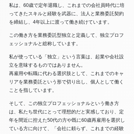
私は、60歳で定年退職し、これまでの会社員時代に培
ってきたスキルと経験を武器に、法人と業務委託契約
を締結し、4年以上に渡って働き続けています。
この働き方を業務委託型独立と定義して、独立プロフ
ェッショナルと総称しています。
私が使っている「独立」という言葉は、起業や会社設
立を意味するものではありません。
再雇用や転職に代わる選択肢として、これまでのキャ
リアを業務委託という形で切り出し、個人として働く
ことを指しています。
そして、この独立プロフェッショナルという働き方
は、私たち世代にとって理想的だと実感しており、定
年を間近に控えた50代の方や既に60歳再雇用を選択し
ている方に向けて、「会社に頼らず、これまでの経験