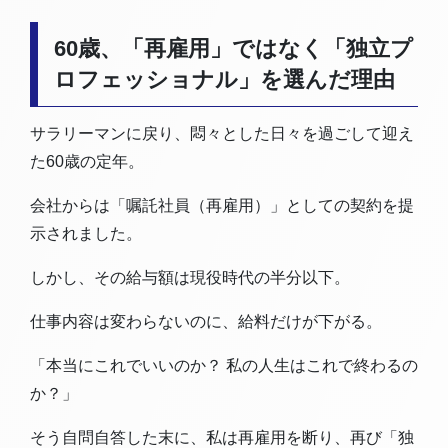
60歳、「再雇用」ではなく「独立プ
ロフェッショナル」を選んだ理由
サラリーマンに戻り、悶々とした日々を過ごして迎え
た60歳の定年。
会社からは「嘱託社員（再雇用）」としての契約を提
示されました。
しかし、その給与額は現役時代の半分以下。
仕事内容は変わらないのに、給料だけが下がる。
「本当にこれでいいのか？ 私の人生はこれで終わるの
か？」
そう自問自答した末に、私は再雇用を断り、再び「独