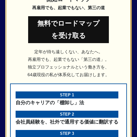
再雇用でも、起業でもない、第三の道
無料でロードマップ
を受け取る
定年が待ち遠しくない、あなたへ。
再雇用でも、起業でもない「第三の道」。
独立プロフェッショナルという働き方を、
64歳現役の私が体系化してお届けします。
STEP 1
自分のキャリアの「棚卸し」法
STEP 2
会社員経験を、社外で通用する価値に翻訳する
STEP 3