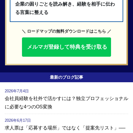
企業の困りごとを読み解き、経験を相手に伝わ
る言葉に整える
＼ ロードマップの無料ダウンロードはこちら ／
メルマガ登録して特典を受け取る
最新のブログ記事
2026年7月4日
会社員経験を社外で活かすには？独立プロフェッショナル
に必要な4つのOS変換
2026年6月17日
求人票は「応募する場所」ではなく「提案先リスト」──