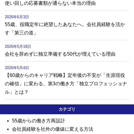
使い回しの応募書類が通らない本当の理由
2026年6月3日
55歳、役職定年に絶望したあなたへ。会社員経験を活か
す「第三の道」
2026年5月18日
会社を辞めずに独立準備する50代が増えている理由
2026年5月4日
【60歳からのキャリア戦略】定年後の不安が「生涯現役
の確信」に変わる、第3の働き方「独立プロフェッショナ
ル」とは？
カテゴリ
55歳からの働き方再設計
会社員経験を社外の価値に変える方法