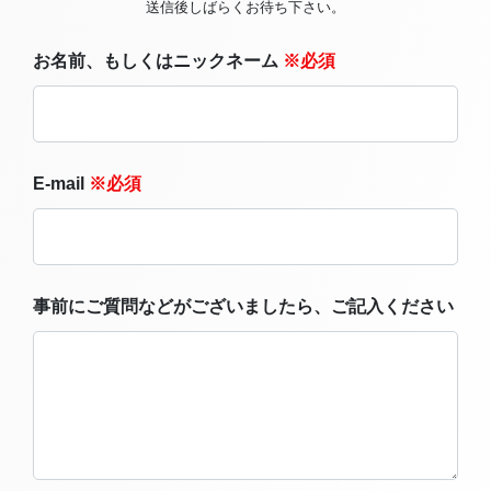
送信後しばらくお待ち下さい。
お名前、もしくはニックネーム
※必須
E-mail
※必須
事前にご質問などがございましたら、ご記入ください