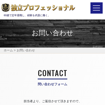
Main Navigation
60歳で定年退職し、経験を武器に働く。
お問い合わせ
ホーム
>
お問い合わせ
CONTACT
問い合わせフォーム
担当者より、ご返信させて頂きますので、