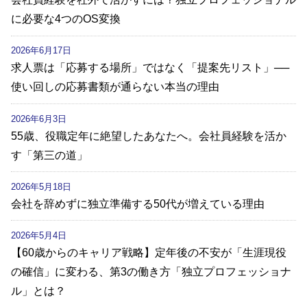
に必要な4つのOS変換
2026年6月17日
求人票は「応募する場所」ではなく「提案先リスト」──
使い回しの応募書類が通らない本当の理由
2026年6月3日
55歳、役職定年に絶望したあなたへ。会社員経験を活か
す「第三の道」
2026年5月18日
会社を辞めずに独立準備する50代が増えている理由
2026年5月4日
【60歳からのキャリア戦略】定年後の不安が「生涯現役
の確信」に変わる、第3の働き方「独立プロフェッショナ
ル」とは？